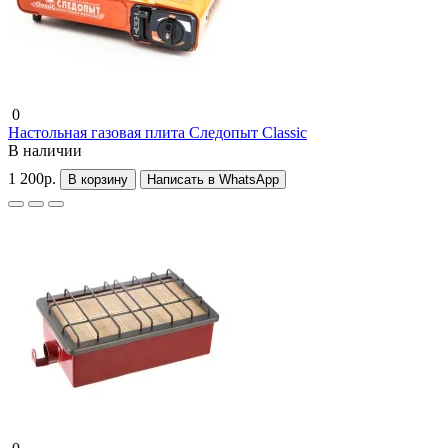
0
Настольная газовая плита Следопыт Classic
В наличии
1 200р.
В корзину
Написать в WhatsApp