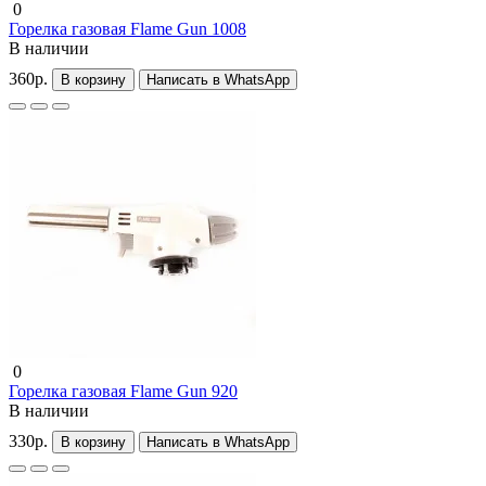
0
Горелка газовая Flame Gun 1008
В наличии
360р.
В корзину
Написать в WhatsApp
0
Горелка газовая Flame Gun 920
В наличии
330р.
В корзину
Написать в WhatsApp