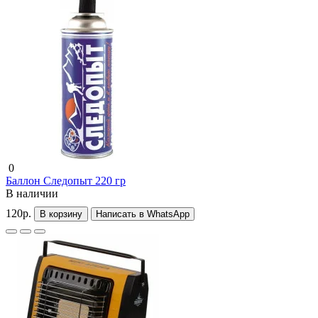
0
Баллон Следопыт 220 гр
В наличии
120р.
В корзину
Написать в WhatsApp