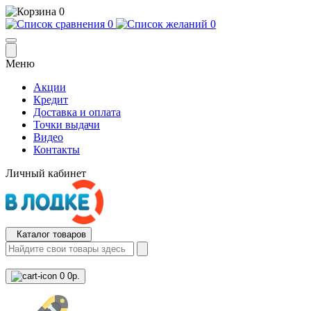
0
0
0
Меню
Акции
Кредит
Доставка и оплата
Точки выдачи
Видео
Контакты
Личный кабинет
Каталог товаров
0
0р.