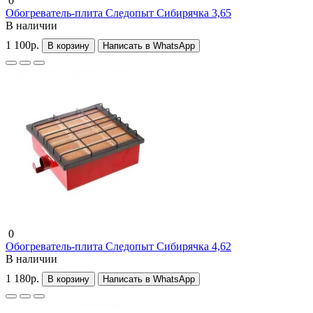
0
Обогреватель-плита Следопыт Сибирячка 3,65
В наличии
1 100р.
В корзину
Написать в WhatsApp
0
Обогреватель-плита Следопыт Сибирячка 4,62
В наличии
1 180р.
В корзину
Написать в WhatsApp