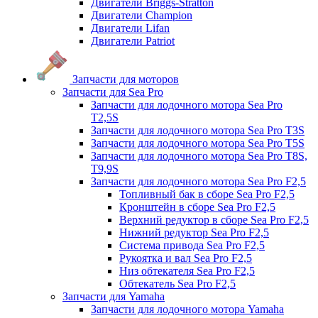
Двигатели Briggs-Stratton
Двигатели Champion
Двигатели Lifan
Двигатели Patriot
Запчасти для моторов
Запчасти для Sea Pro
Запчасти для лодочного мотора Sea Pro
Т2,5S
Запчасти для лодочного мотора Sea Pro Т3S
Запчасти для лодочного мотора Sea Pro Т5S
Запчасти для лодочного мотора Sea Pro Т8S,
T9,9S
Запчасти для лодочного мотора Sea Pro F2,5
Топливный бак в сборе Sea Pro F2,5
Кронштейн в сборе Sea Pro F2,5
Верхний редуктор в сборе Sea Pro F2,5
Нижний редуктор Sea Pro F2,5
Система привода Sea Pro F2,5
Рукоятка и вал Sea Pro F2,5
Низ обтекателя Sea Pro F2,5
Обтекатель Sea Pro F2,5
Запчасти для Yamaha
Запчасти для лодочного мотора Yamaha