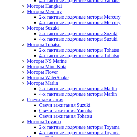
4-х тактные лодочные моторы Yamaha
Моторы Hangkai
Моторы Mercury
2-х тактные лодочные моторы Mercury
4-х тактные лодочные моторы Mercury
Моторы Suzuki
2-х тактные лодочные моторы Suzuki
4-х тактные лодочные моторы Suzuki
Моторы Tohatsu
2-х тактные лодочные моторы Tohatsu
4-х тактные лодочные моторы Tohatsu
Моторы NS Marine
Моторы Minn Kota
Моторы Flover
Моторы WaterSnake
Моторы Marlin
2-х тактные лодочные моторы Marlin
4-х тактные лодочные моторы Marlin
Свечи зажигания
Свечи зажигания Suzuki
Свечи зажигания Yamaha
Свечи зажигания Tohatsu
Моторы Toyama
2-х тактные лодочные моторы Toyama
4-х тактные лодочные моторы Toyama