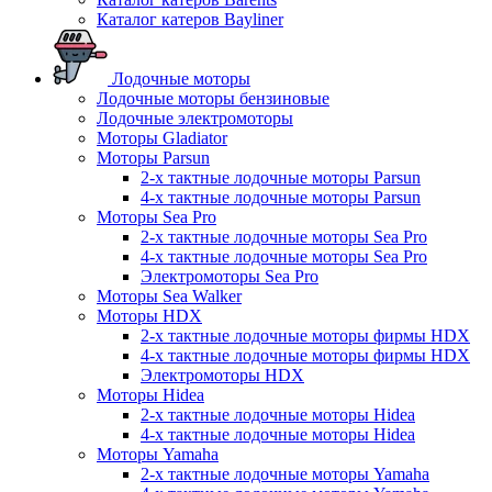
Каталог катеров Bayliner
Лодочные моторы
Лодочные моторы бензиновые
Лодочные электромоторы
Моторы Gladiator
Моторы Parsun
2-х тактные лодочные моторы Parsun
4-х тактные лодочные моторы Parsun
Моторы Sea Pro
2-х тактные лодочные моторы Sea Pro
4-х тактные лодочные моторы Sea Pro
Электромоторы Sea Pro
Моторы Sea Walker
Моторы HDX
2-х тактные лодочные моторы фирмы HDX
4-х тактные лодочные моторы фирмы HDX
Электромоторы HDX
Моторы Hidea
2-х тактные лодочные моторы Hidea
4-х тактные лодочные моторы Hidea
Моторы Yamaha
2-х тактные лодочные моторы Yamaha