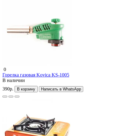
0
Горелка газовая Kovica KS-1005
В наличии
390р.
В корзину
Написать в WhatsApp