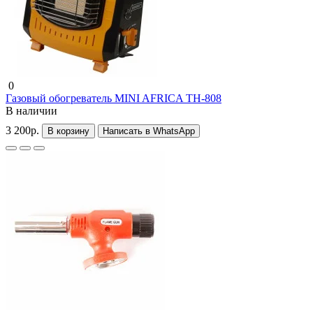
0
Газовый обогреватель MINI AFRICA TH-808
В наличии
3 200р.
В корзину
Написать в WhatsApp