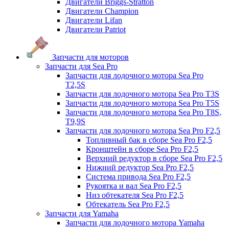
Двигатели Briggs-Stratton
Двигатели Champion
Двигатели Lifan
Двигатели Patriot
Запчасти для моторов
Запчасти для Sea Pro
Запчасти для лодочного мотора Sea Pro
Т2,5S
Запчасти для лодочного мотора Sea Pro Т3S
Запчасти для лодочного мотора Sea Pro Т5S
Запчасти для лодочного мотора Sea Pro Т8S,
T9,9S
Запчасти для лодочного мотора Sea Pro F2,5
Топливный бак в сборе Sea Pro F2,5
Кронштейн в сборе Sea Pro F2,5
Верхний редуктор в сборе Sea Pro F2,5
Нижний редуктор Sea Pro F2,5
Система привода Sea Pro F2,5
Рукоятка и вал Sea Pro F2,5
Низ обтекателя Sea Pro F2,5
Обтекатель Sea Pro F2,5
Запчасти для Yamaha
Запчасти для лодочного мотора Yamaha