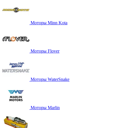
Моторы Minn Kota
Моторы Flover
Моторы WaterSnake
Моторы Marlin