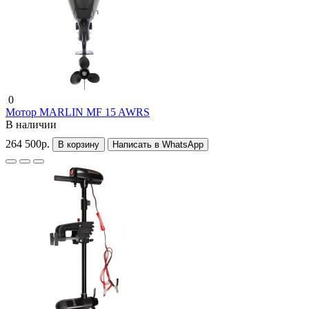
0
Мотор MARLIN MF 15 AWRS
В наличии
264 500р.
В корзину
Написать в WhatsApp