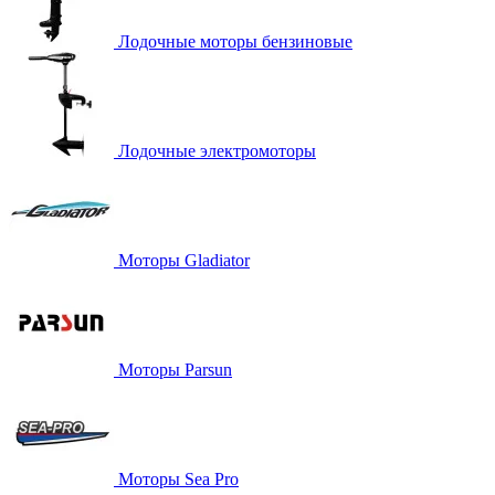
Лодочные моторы бензиновые
Лодочные электромоторы
Моторы Gladiator
Моторы Parsun
Моторы Sea Pro