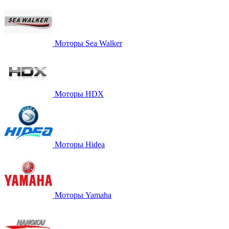
Моторы Sea Walker
Моторы HDX
Моторы Hidea
Моторы Yamaha