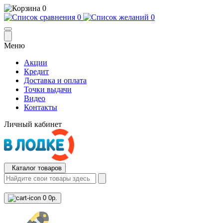
0
0
0
Меню
Акции
Кредит
Доставка и оплата
Точки выдачи
Видео
Контакты
Личный кабинет
Каталог товаров
0
0р.