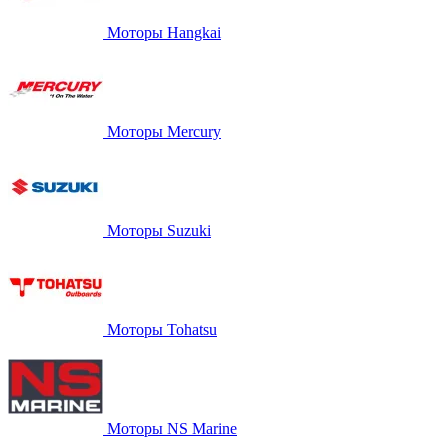
Моторы Hangkai
Моторы Mercury
Моторы Suzuki
Моторы Tohatsu
Моторы NS Marine