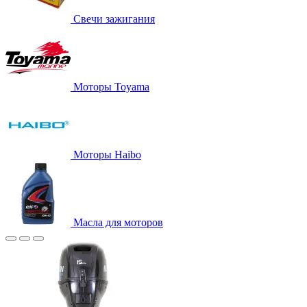
Свечи зажигания
Моторы Toyama
Моторы Haibo
Масла для моторов