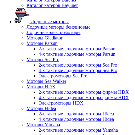
Каталог катеров Bayliner
Лодочные моторы
Лодочные моторы бензиновые
Лодочные электромоторы
Моторы Gladiator
Моторы Parsun
2-х тактные лодочные моторы Parsun
4-х тактные лодочные моторы Parsun
Моторы Sea Pro
2-х тактные лодочные моторы Sea Pro
4-х тактные лодочные моторы Sea Pro
Электромоторы Sea Pro
Моторы Sea Walker
Моторы HDX
2-х тактные лодочные моторы фирмы HDX
4-х тактные лодочные моторы фирмы HDX
Электромоторы HDX
Моторы Hidea
2-х тактные лодочные моторы Hidea
4-х тактные лодочные моторы Hidea
Моторы Yamaha
2-х тактные лодочные моторы Yamaha