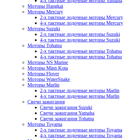
4-х тактные лодочные моторы Yamaha
Моторы Hangkai
Моторы Mercury
2-х тактные лодочные моторы Mercury
4-х тактные лодочные моторы Mercury
Моторы Suzuki
2-х тактные лодочные моторы Suzuki
4-х тактные лодочные моторы Suzuki
Моторы Tohatsu
2-х тактные лодочные моторы Tohatsu
4-х тактные лодочные моторы Tohatsu
Моторы NS Marine
Моторы Minn Kota
Моторы Flover
Моторы WaterSnake
Моторы Marlin
2-х тактные лодочные моторы Marlin
4-х тактные лодочные моторы Marlin
Свечи зажигания
Свечи зажигания Suzuki
Свечи зажигания Yamaha
Свечи зажигания Tohatsu
Моторы Toyama
2-х тактные лодочные моторы Toyama
4-х тактные лодочные моторы Toyama