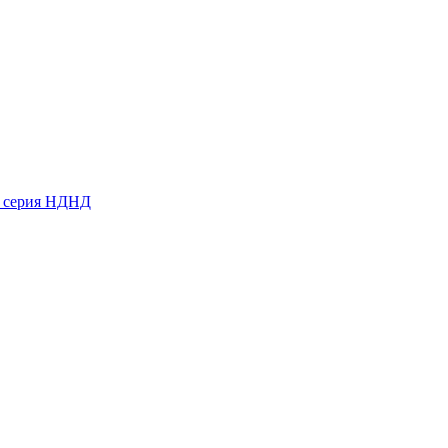
ь серия НДНД