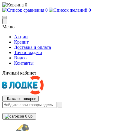
0
0
0
Меню
Акции
Кредит
Доставка и оплата
Точки выдачи
Видео
Контакты
Личный кабинет
Каталог товаров
0
0р.