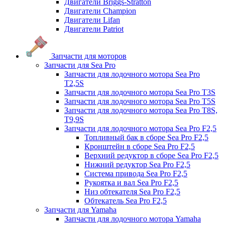
Двигатели Briggs-Stratton
Двигатели Champion
Двигатели Lifan
Двигатели Patriot
Запчасти для моторов
Запчасти для Sea Pro
Запчасти для лодочного мотора Sea Pro
Т2,5S
Запчасти для лодочного мотора Sea Pro Т3S
Запчасти для лодочного мотора Sea Pro Т5S
Запчасти для лодочного мотора Sea Pro Т8S,
T9,9S
Запчасти для лодочного мотора Sea Pro F2,5
Топливный бак в сборе Sea Pro F2,5
Кронштейн в сборе Sea Pro F2,5
Верхний редуктор в сборе Sea Pro F2,5
Нижний редуктор Sea Pro F2,5
Система привода Sea Pro F2,5
Рукоятка и вал Sea Pro F2,5
Низ обтекателя Sea Pro F2,5
Обтекатель Sea Pro F2,5
Запчасти для Yamaha
Запчасти для лодочного мотора Yamaha