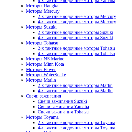
4-х тактные лодочные моторы Yamaha
Моторы Hangkai
Моторы Mercury
2-х тактные лодочные моторы Mercury
4-х тактные лодочные моторы Mercury
Моторы Suzuki
2-х тактные лодочные моторы Suzuki
4-х тактные лодочные моторы Suzuki
Моторы Tohatsu
2-х тактные лодочные моторы Tohatsu
4-х тактные лодочные моторы Tohatsu
Моторы NS Marine
Моторы Minn Kota
Моторы Flover
Моторы WaterSnake
Моторы Marlin
2-х тактные лодочные моторы Marlin
4-х тактные лодочные моторы Marlin
Свечи зажигания
Свечи зажигания Suzuki
Свечи зажигания Yamaha
Свечи зажигания Tohatsu
Моторы Toyama
2-х тактные лодочные моторы Toyama
4-х тактные лодочные моторы Toyama