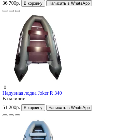
36 700р.
В корзину
Написать в WhatsApp
0
Надувная лодка Joker R 340
В наличии
51 200р.
В корзину
Написать в WhatsApp