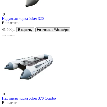
0
Надувная лодка Joker 320
В наличии
41 500р.
В корзину
Написать в WhatsApp
0
Надувная лодка Joker 370 Combo
В наличии