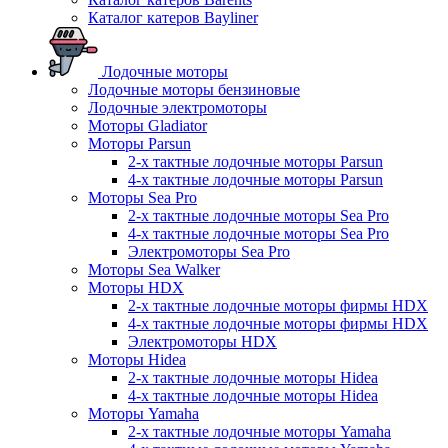
Каталог катеров Bayliner
Лодочные моторы
Лодочные моторы бензиновые
Лодочные электромоторы
Моторы Gladiator
Моторы Parsun
2-х тактные лодочные моторы Parsun
4-х тактные лодочные моторы Parsun
Моторы Sea Pro
2-х тактные лодочные моторы Sea Pro
4-х тактные лодочные моторы Sea Pro
Электромоторы Sea Pro
Моторы Sea Walker
Моторы HDX
2-х тактные лодочные моторы фирмы HDX
4-х тактные лодочные моторы фирмы HDX
Электромоторы HDX
Моторы Hidea
2-х тактные лодочные моторы Hidea
4-х тактные лодочные моторы Hidea
Моторы Yamaha
2-х тактные лодочные моторы Yamaha