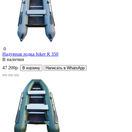
0
Надувная лодка Joker R 350
В наличии
47 200р.
В корзину
Написать в WhatsApp