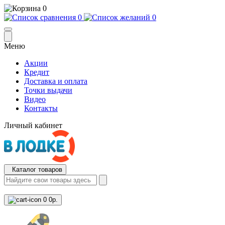
0
0
0
Меню
Акции
Кредит
Доставка и оплата
Точки выдачи
Видео
Контакты
Личный кабинет
Каталог товаров
0
0р.